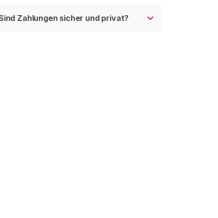
Sind Zahlungen sicher und privat?