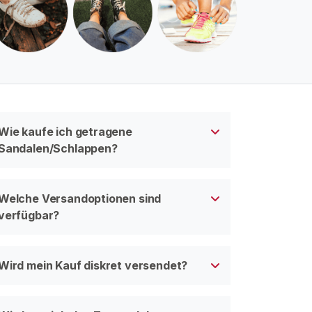
Wie kaufe ich getragene
Sandalen/Schlappen?
Welche Versandoptionen sind
verfügbar?
Wird mein Kauf diskret versendet?