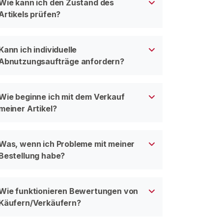
Wie kann ich den Zustand des
Artikels prüfen?
Kann ich individuelle
Abnutzungsaufträge anfordern?
Wie beginne ich mit dem Verkauf
meiner Artikel?
Was, wenn ich Probleme mit meiner
Bestellung habe?
Wie funktionieren Bewertungen von
Käufern/Verkäufern?