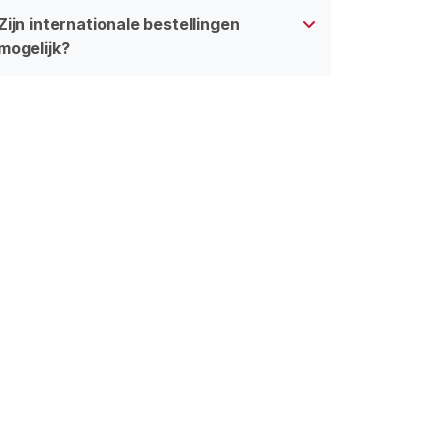
Zijn internationale bestellingen
mogelijk?